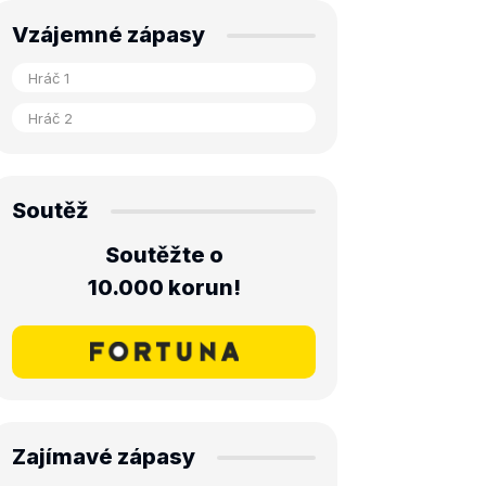
Vzájemné zápasy
Soutěž
Soutěžte o
10.000 korun!
Zajímavé zápasy