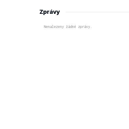
Zprávy
Nenalezeny žádné zprávy.