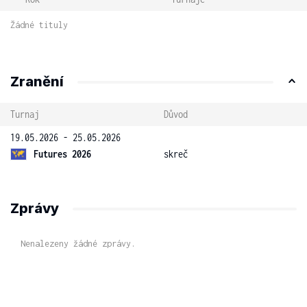
Žádné tituly
Zranění
Turnaj
Důvod
19.05.2026 - 25.05.2026
Futures 2026
skreč
Zprávy
Nenalezeny žádné zprávy.