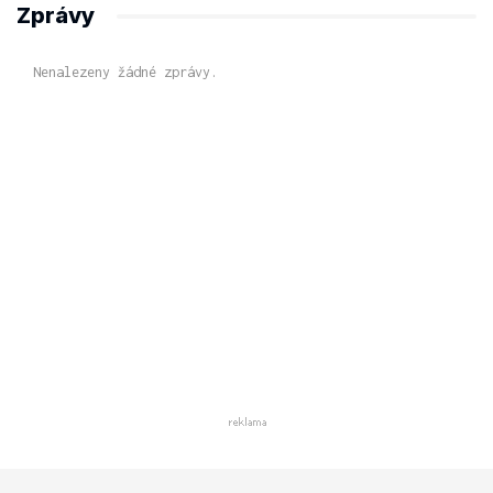
Zprávy
Nenalezeny žádné zprávy.