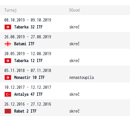
Turnaj
Důvod
08.10.2019 - 09.10.2019
Tabarka 32 ITF
skreč
26.08.2019 - 27.08.2019
Batumi ITF
skreč
20.05.2019 - 12.08.2019
Tabarka 12 ITF
skreč
05.11.2018 - 07.11.2018
Monastir 10 ITF
nenastoupila
10.12.2017 - 12.12.2017
Antalya 47 ITF
skreč
26.12.2016 - 27.12.2016
Rabat 2 ITF
skreč