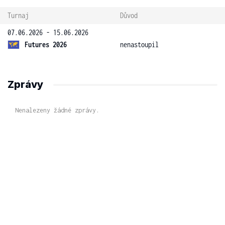
Turnaj
Důvod
07.06.2026 - 15.06.2026
Futures 2026
nenastoupil
Zprávy
Nenalezeny žádné zprávy.