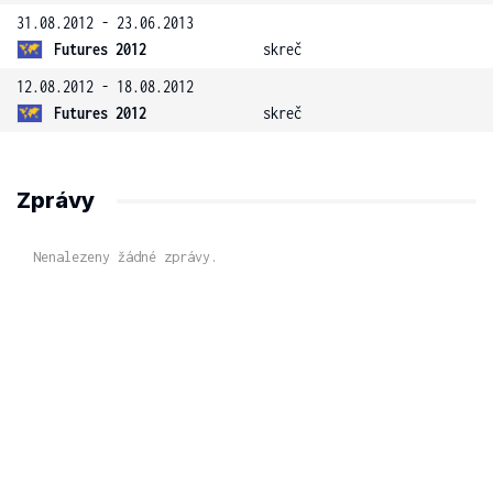
31.08.2012 - 23.06.2013
Futures 2012
skreč
12.08.2012 - 18.08.2012
Futures 2012
skreč
Zprávy
Nenalezeny žádné zprávy.