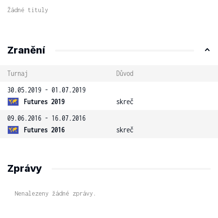
Žádné tituly
Zranění
Turnaj
Důvod
30.05.2019 - 01.07.2019
Futures 2019
skreč
09.06.2016 - 16.07.2016
Futures 2016
skreč
Zprávy
Nenalezeny žádné zprávy.