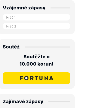
Vzájemné zápasy
Soutěž
Soutěžte o
10.000 korun!
Zajímavé zápasy