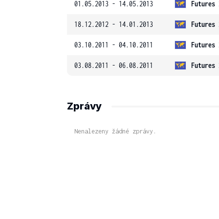
01.05.2013 - 14.05.2013
Futures 
18.12.2012 - 14.01.2013
Futures 
03.10.2011 - 04.10.2011
Futures 
03.08.2011 - 06.08.2011
Futures 
Zprávy
Nenalezeny žádné zprávy.