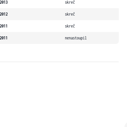
2013
skreč
2012
skreč
2011
skreč
2011
nenastoupil