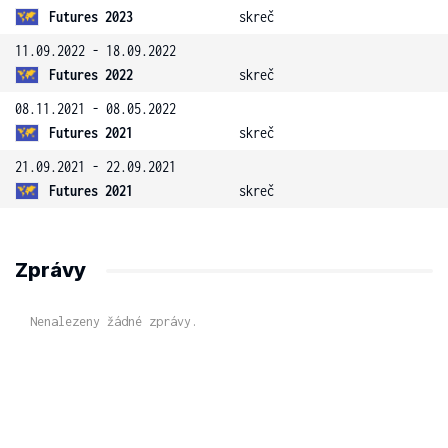
Futures 2023
skreč
11.09.2022 - 18.09.2022
Futures 2022
skreč
08.11.2021 - 08.05.2022
Futures 2021
skreč
21.09.2021 - 22.09.2021
Futures 2021
skreč
Zprávy
Nenalezeny žádné zprávy.