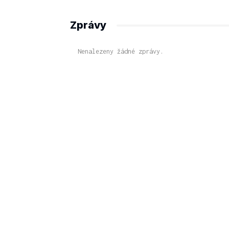
Zprávy
Nenalezeny žádné zprávy.