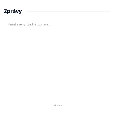
Zprávy
Nenalezeny žádné zprávy.