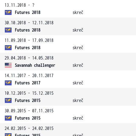
13.11.2018 - ?
Futures 2018
skreč
30.10.2018 - 12.11.2018
Futures 2018
skreč
11.09.2018 - 17.09.2018
Futures 2018
skreč
29.04.2018 - 14.05.2018
Savannah challenger
skreč
14.11.2017 - 20.11.2017
Futures 2017
skreč
10.12.2015 - 15.12.2015
Futures 2015
skreč
30.09.2015 - 07.11.2015
Futures 2015
skreč
24.02.2015 - 24.02.2015
Futures 2015
skreč