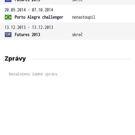
20.09.2014 - 07.10.2014
Porto Alegre challenger
nenastoupil
13.12.2013 - 13.12.2013
Futures 2013
skreč
Zprávy
Nenalezeny žádné zprávy.