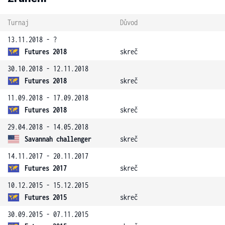
Turnaj
Důvod
13.11.2018 - ?
Futures 2018
skreč
30.10.2018 - 12.11.2018
Futures 2018
skreč
11.09.2018 - 17.09.2018
Futures 2018
skreč
29.04.2018 - 14.05.2018
Savannah challenger
skreč
14.11.2017 - 20.11.2017
Futures 2017
skreč
10.12.2015 - 15.12.2015
Futures 2015
skreč
30.09.2015 - 07.11.2015