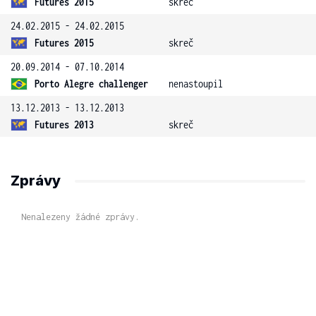
Futures 2015
skreč
24.02.2015 - 24.02.2015
Futures 2015
skreč
20.09.2014 - 07.10.2014
Porto Alegre challenger
nenastoupil
13.12.2013 - 13.12.2013
Futures 2013
skreč
Zprávy
Nenalezeny žádné zprávy.