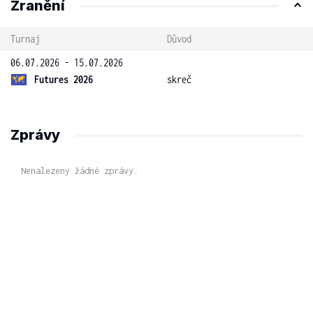
Zranění
Turnaj
Důvod
06.07.2026 - 15.07.2026
Futures 2026
skreč
Zprávy
Nenalezeny žádné zprávy.