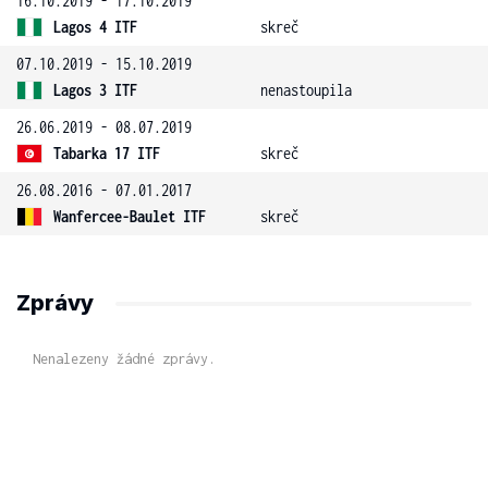
16.10.2019 - 17.10.2019
Lagos 4 ITF
skreč
07.10.2019 - 15.10.2019
Lagos 3 ITF
nenastoupila
26.06.2019 - 08.07.2019
Tabarka 17 ITF
skreč
26.08.2016 - 07.01.2017
Wanfercee-Baulet ITF
skreč
Zprávy
Nenalezeny žádné zprávy.