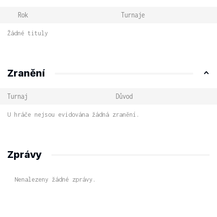
Rok
Turnaje
Žádné tituly
Zranění
Turnaj
Důvod
U hráče nejsou evidována žádná zranění.
Zprávy
Nenalezeny žádné zprávy.