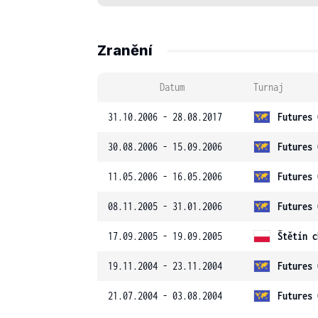
Zranění
Datum
Turnaj
31.10.2006 - 28.08.2017
Futures 
30.08.2006 - 15.09.2006
Futures 
11.05.2006 - 16.05.2006
Futures 
08.11.2005 - 31.01.2006
Futures 
17.09.2005 - 19.09.2005
Štětín c
19.11.2004 - 23.11.2004
Futures 
21.07.2004 - 03.08.2004
Futures 