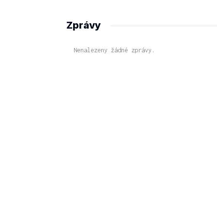
Zprávy
Nenalezeny žádné zprávy.