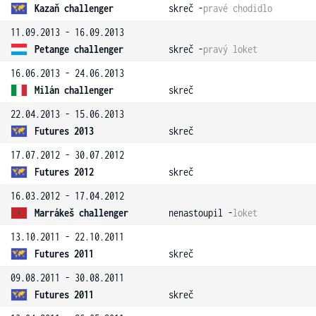
Kazaň challenger
skreč -
pravé chodidlo
11.09.2013 - 16.09.2013
Petange challenger
skreč -
pravý loket
16.06.2013 - 24.06.2013
Milán challenger
skreč
22.04.2013 - 15.06.2013
Futures 2013
skreč
17.07.2012 - 30.07.2012
Futures 2012
skreč
16.03.2012 - 17.04.2012
Marrákeš challenger
nenastoupil -
loket
13.10.2011 - 22.10.2011
Futures 2011
skreč
09.08.2011 - 30.08.2011
Futures 2011
skreč