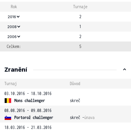
Rok
Turnaje
2
2016
1
2008
2
2006
Celkem:
5
Zranění
Turnaj
Důvod
03.10.2016 - 18.10.2016
Mons challenger
skreč
08.08.2016 - 09.08.2016
Portorož challenger
skreč -
únava
18.03.2016 - 21.03.2016