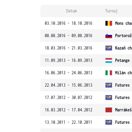
Datum
Turnaj
03.10.2016 - 18.10.2016
Mons cha
08.08.2016 - 09.08.2016
Portorož
18.03.2016 - 21.03.2016
Kazaň ch
11.09.2013 - 16.09.2013
Petange 
16.06.2013 - 24.06.2013
Milán ch
22.04.2013 - 15.06.2013
Futures 
17.07.2012 - 30.07.2012
Futures 
16.03.2012 - 17.04.2012
Marrákeš
13.10.2011 - 22.10.2011
Futures 