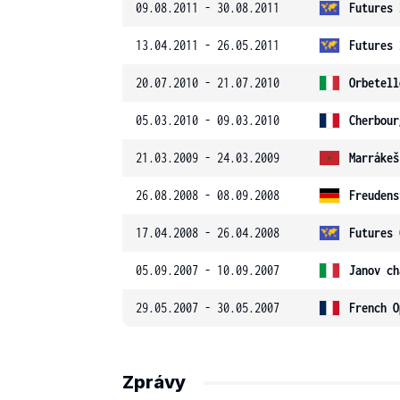
09.08.2011 - 30.08.2011
Futures 
13.04.2011 - 26.05.2011
Futures 
20.07.2010 - 21.07.2010
Orbetell
05.03.2010 - 09.03.2010
Cherbour
21.03.2009 - 24.03.2009
Marrákeš
26.08.2008 - 08.09.2008
Freudens
17.04.2008 - 26.04.2008
Futures 
05.09.2007 - 10.09.2007
Janov ch
29.05.2007 - 30.05.2007
French O
Zprávy