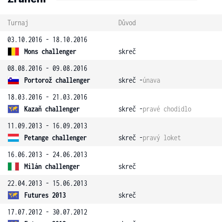
Turnaj
Důvod
03.10.2016 - 18.10.2016
Mons challenger
skreč
08.08.2016 - 09.08.2016
Portorož challenger
skreč -
únava
18.03.2016 - 21.03.2016
Kazaň challenger
skreč -
pravé chodidlo
11.09.2013 - 16.09.2013
Petange challenger
skreč -
pravý loket
16.06.2013 - 24.06.2013
Milán challenger
skreč
22.04.2013 - 15.06.2013
Futures 2013
skreč
17.07.2012 - 30.07.2012