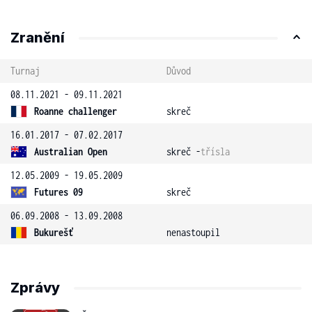
Zranění
Turnaj
Důvod
08.11.2021 - 09.11.2021
Roanne challenger
skreč
16.01.2017 - 07.02.2017
Australian Open
skreč -
třísla
12.05.2009 - 19.05.2009
Futures 09
skreč
06.09.2008 - 13.09.2008
Bukurešť
nenastoupil
Zprávy