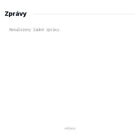
Zprávy
Nenalezeny žádné zprávy.