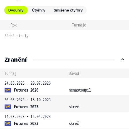
Dvouhry
Čtyřhry
Smíšené čtyřhry
Rok
Turnaje
Žádné tituly
Zranění
Turnaj
Důvod
24.05.2026 - 20.07.2026
Futures 2026
nenastoupil
30.08.2023 - 15.10.2023
Futures 2023
skreč
14.03.2023 - 16.04.2023
Futures 2023
skreč