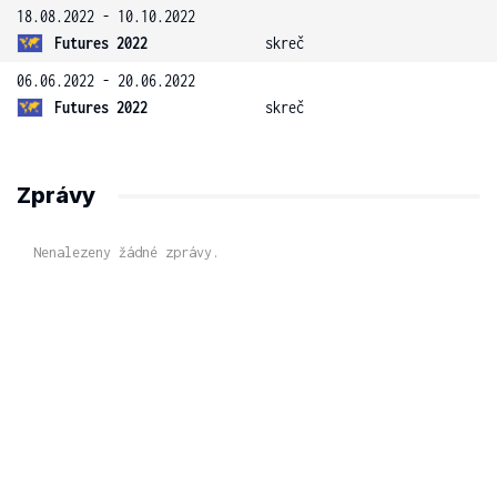
18.08.2022 - 10.10.2022
Futures 2022
skreč
06.06.2022 - 20.06.2022
Futures 2022
skreč
Zprávy
Nenalezeny žádné zprávy.