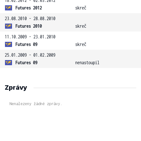
18.02.2012 - 02.03.2012
Futures 2012
skreč
23.08.2010 - 28.08.2010
Futures 2010
skreč
11.10.2009 - 23.01.2010
Futures 09
skreč
25.01.2009 - 01.02.2009
Futures 09
nenastoupil
Zprávy
Nenalezeny žádné zprávy.