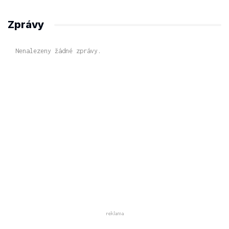
Zprávy
Nenalezeny žádné zprávy.