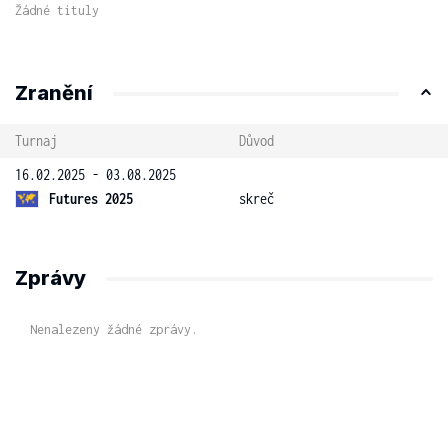
Žádné tituly
Zranění
Turnaj
Důvod
16.02.2025 - 03.08.2025
Futures 2025
skreč
Zprávy
Nenalezeny žádné zprávy.