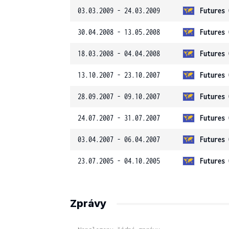
03.03.2009 - 24.03.2009
Futures 
30.04.2008 - 13.05.2008
Futures 
18.03.2008 - 04.04.2008
Futures 
13.10.2007 - 23.10.2007
Futures 
28.09.2007 - 09.10.2007
Futures 
24.07.2007 - 31.07.2007
Futures 
03.04.2007 - 06.04.2007
Futures 
23.07.2005 - 04.10.2005
Futures 
Zprávy