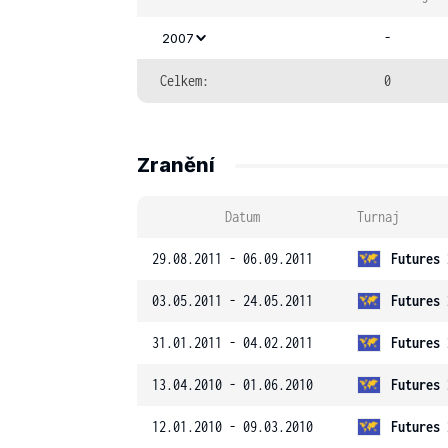
-
2007
Celkem:
0
Zranění
Datum
Turnaj
29.08.2011 - 06.09.2011
Futures 
03.05.2011 - 24.05.2011
Futures 
31.01.2011 - 04.02.2011
Futures 
13.04.2010 - 01.06.2010
Futures 
12.01.2010 - 09.03.2010
Futures 