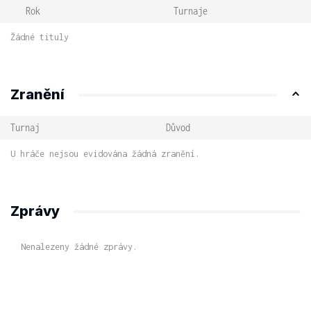
Rok
Turnaje
Žádné tituly
Zranění
Turnaj
Důvod
U hráče nejsou evidována žádná zranění.
Zprávy
Nenalezeny žádné zprávy.