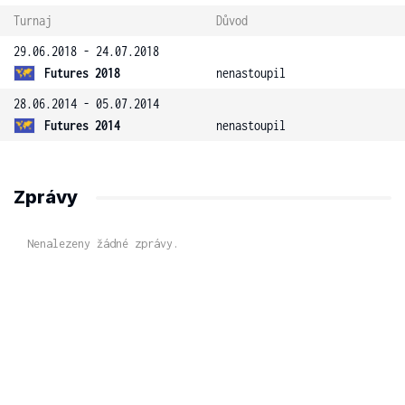
Turnaj
Důvod
29.06.2018 - 24.07.2018
Futures 2018
nenastoupil
28.06.2014 - 05.07.2014
Futures 2014
nenastoupil
Zprávy
Nenalezeny žádné zprávy.