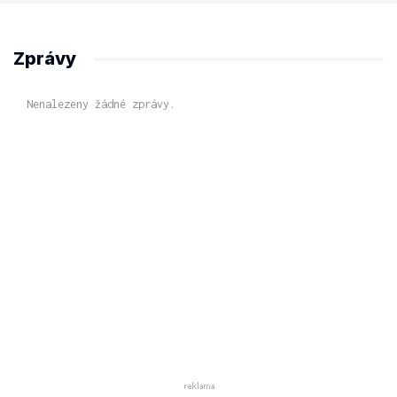
Zprávy
Nenalezeny žádné zprávy.