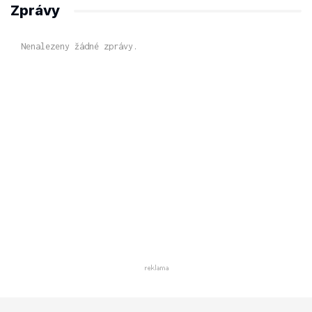
Zprávy
Nenalezeny žádné zprávy.