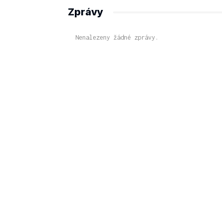
Zprávy
Nenalezeny žádné zprávy.