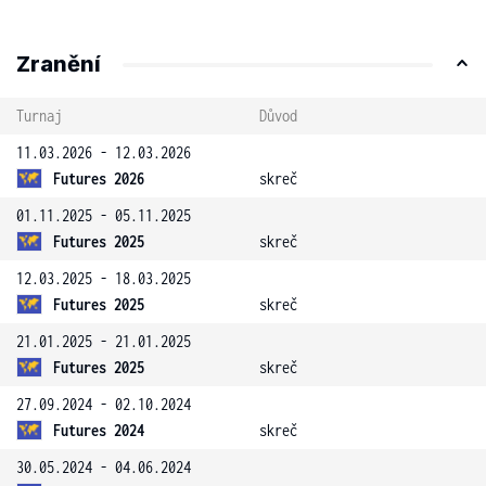
Zranění
Turnaj
Důvod
11.03.2026 - 12.03.2026
Futures 2026
skreč
01.11.2025 - 05.11.2025
Futures 2025
skreč
12.03.2025 - 18.03.2025
Futures 2025
skreč
21.01.2025 - 21.01.2025
Futures 2025
skreč
27.09.2024 - 02.10.2024
Futures 2024
skreč
30.05.2024 - 04.06.2024