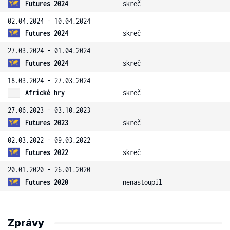
Futures 2024
skreč
02.04.2024 - 10.04.2024
Futures 2024
skreč
27.03.2024 - 01.04.2024
Futures 2024
skreč
18.03.2024 - 27.03.2024
Africké hry
skreč
27.06.2023 - 03.10.2023
Futures 2023
skreč
02.03.2022 - 09.03.2022
Futures 2022
skreč
20.01.2020 - 26.01.2020
Futures 2020
nenastoupil
Zprávy