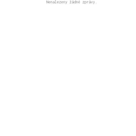
Nenalezeny žádné zprávy.