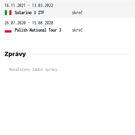
16.11.2021 - 13.03.2022
Solarino 3 ITF
skreč
26.07.2020 - 15.08.2020
Polish National Tour 3
skreč
Zprávy
Nenalezeny žádné zprávy.