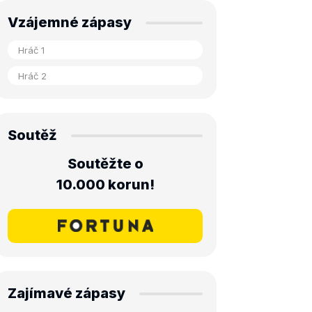
Vzájemné zápasy
Soutěž
Soutěžte o
10.000 korun!
Zajímavé zápasy