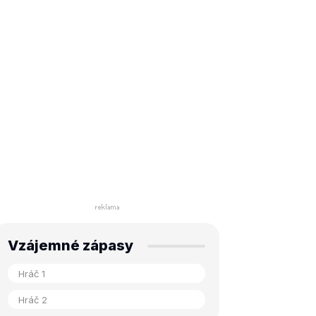
Vzájemné zápasy