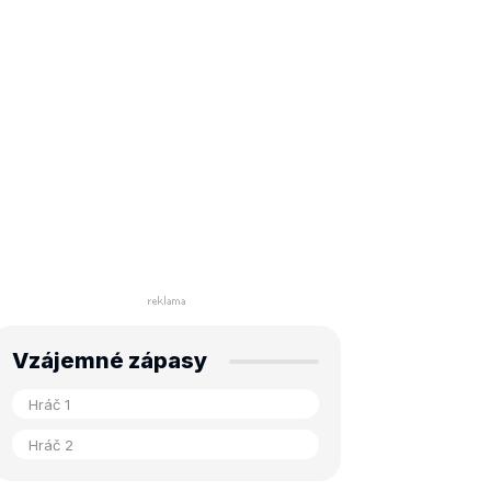
Vzájemné zápasy