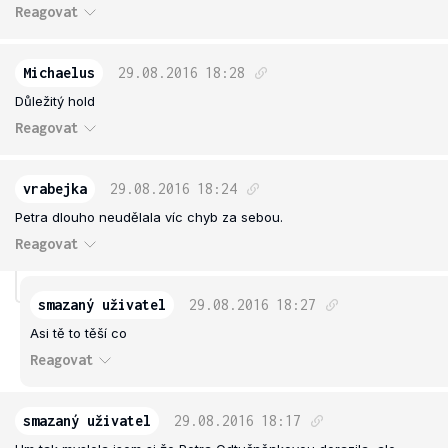
Reagovat
Michaelus
29.08.2016
18:28
Důležitý hold
Reagovat
vrabejka
29.08.2016
18:24
Petra dlouho neudělala víc chyb za sebou.
Reagovat
smazaný uživatel
29.08.2016
18:27
Asi tě to těší co
Reagovat
smazaný uživatel
29.08.2016
18:17