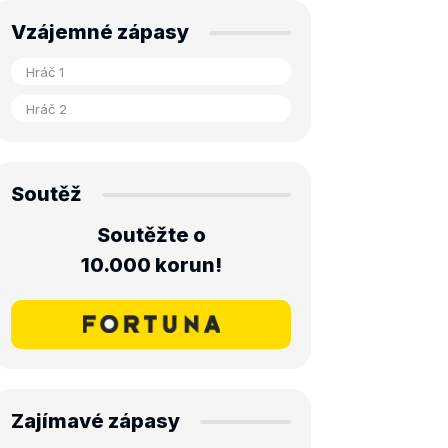
Vzájemné zápasy
Soutěž
Soutěžte o
10.000 korun!
Zajímavé zápasy