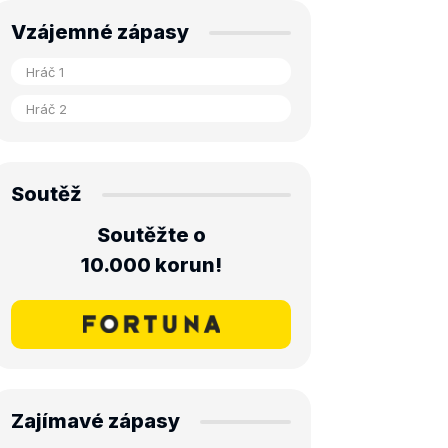
Vzájemné zápasy
Soutěž
Soutěžte o
10.000 korun!
Zajímavé zápasy