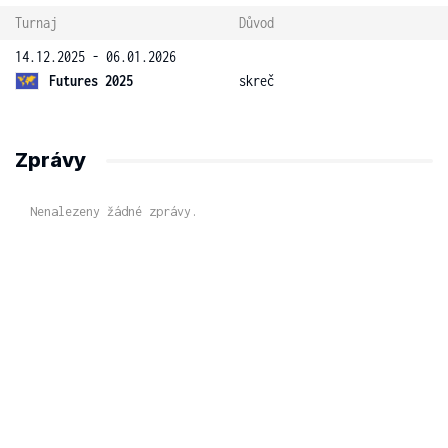
Turnaj
Důvod
14.12.2025 - 06.01.2026
Futures 2025
skreč
Zprávy
Nenalezeny žádné zprávy.