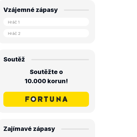
Vzájemné zápasy
Soutěž
Soutěžte o
10.000 korun!
Zajímavé zápasy