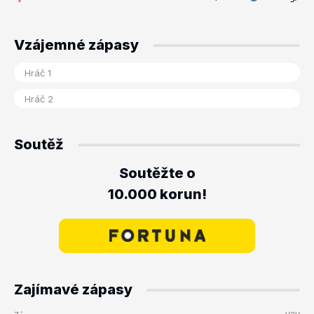
Vzájemné zápasy
Soutěž
Soutěžte o
10.000 korun!
Zajímavé zápasy