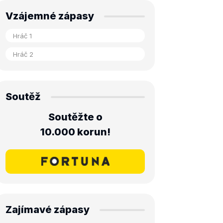
Vzájemné zápasy
Soutěž
Soutěžte o
10.000 korun!
Zajímavé zápasy