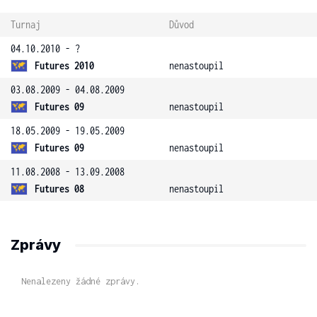
Turnaj
Důvod
04.10.2010 - ?
Futures 2010
nenastoupil
03.08.2009 - 04.08.2009
Futures 09
nenastoupil
18.05.2009 - 19.05.2009
Futures 09
nenastoupil
11.08.2008 - 13.09.2008
Futures 08
nenastoupil
Zprávy
Nenalezeny žádné zprávy.