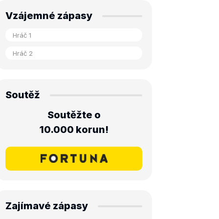
Vzájemné zápasy
Soutěž
Soutěžte o
10.000 korun!
Zajímavé zápasy