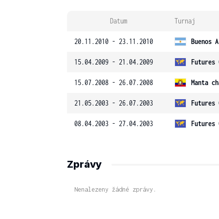
Datum
Turnaj
20.11.2010 - 23.11.2010
Buenos A
15.04.2009 - 21.04.2009
Futures 
15.07.2008 - 26.07.2008
Manta ch
21.05.2003 - 26.07.2003
Futures 
08.04.2003 - 27.04.2003
Futures 
Zprávy
Nenalezeny žádné zprávy.