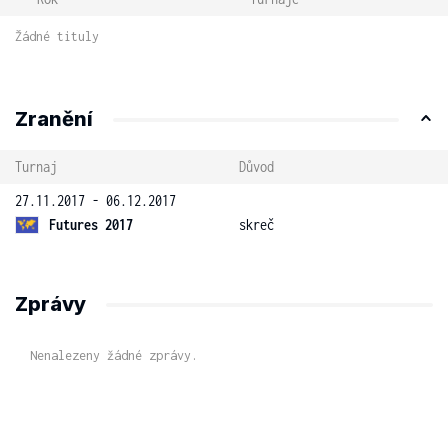
Žádné tituly
Zranění
Turnaj
Důvod
27.11.2017 - 06.12.2017
Futures 2017
skreč
Zprávy
Nenalezeny žádné zprávy.