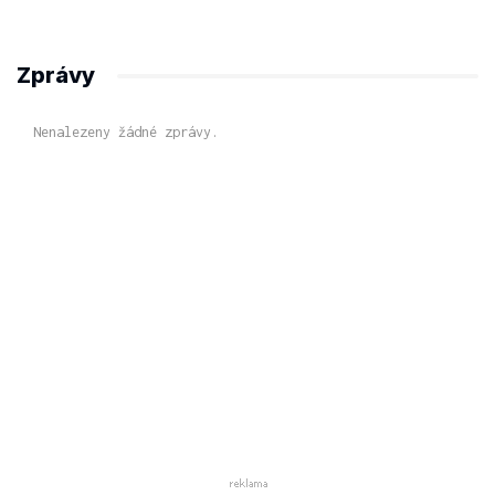
Zprávy
Nenalezeny žádné zprávy.