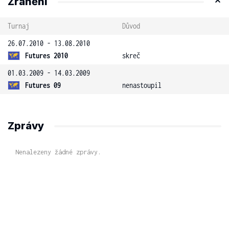
Zranění
Turnaj
Důvod
26.07.2010 - 13.08.2010
Futures 2010
skreč
01.03.2009 - 14.03.2009
Futures 09
nenastoupil
Zprávy
Nenalezeny žádné zprávy.